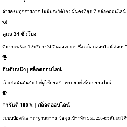
จ่ายครบทุกรายการ ไม่มีประวัติโกง มั่นคงที่สุด ที่ สล็อตออนไลน์
ดูแล 24 ชั่วโมง
ทีมงานพร้อมให้บริการ24/7 ตลอดเวลา ซึ่ง สล็อตออนไลน์ จัดมาให้
อันดับหนึ่ง | สล็อตออนไลน์
เว็บเดิมพันอันดับ 1 ที่ผู้ใช้ยอมรับ ครบจบที่ สล็อตออนไลน์
การันตี 100% | สล็อตออนไลน์
ระบบป้องกันมาตรฐานสากล ข้อมูลเข้ารหัส SSL 256-bit สัมผัสได้