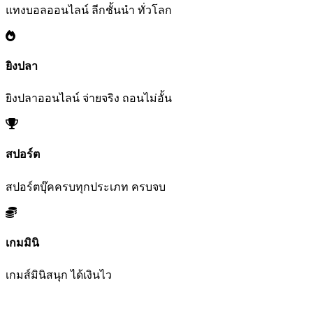
แทงบอลออนไลน์ ลีกชั้นนำ ทั่วโลก
ยิงปลา
ยิงปลาออนไลน์ จ่ายจริง ถอนไม่อั้น
สปอร์ต
สปอร์ตบุ๊คครบทุกประเภท ครบจบ
เกมมินิ
เกมส์มินิสนุก ได้เงินไว