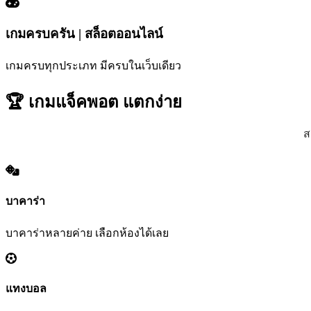
เกมครบครัน | สล็อตออนไลน์
เกมครบทุกประเภท มีครบในเว็บเดียว
🏆 เกมแจ็คพอต
แตกง่าย
ส
บาคาร่า
บาคาร่าหลายค่าย เลือกห้องได้เลย
แทงบอล