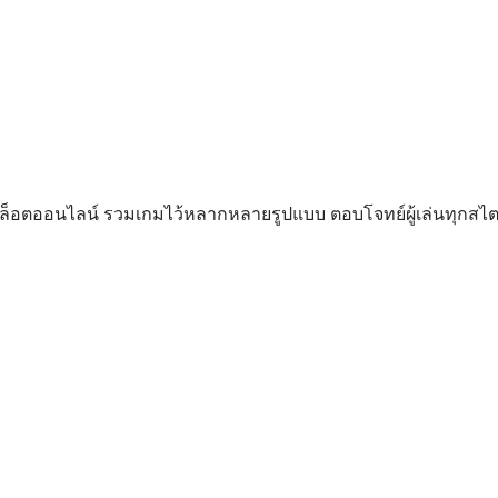
ล็อตออนไลน์ รวมเกมไว้หลากหลายรูปแบบ ตอบโจทย์ผู้เล่นทุกสไต