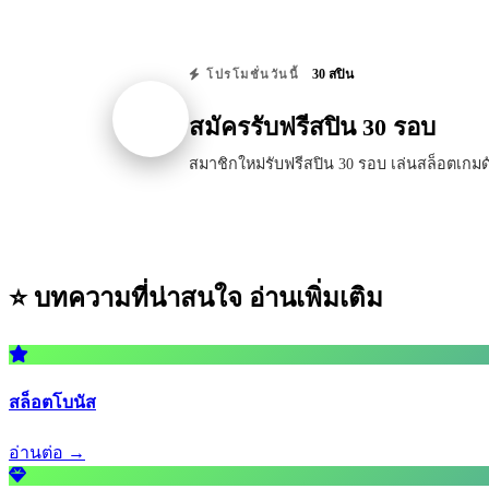
30 สปิน
โปรโมชั่นวันนี้
สมัครรับฟรีสปิน 30 รอบ
สมาชิกใหม่รับฟรีสปิน 30 รอบ เล่นสล็อตเกมดั
⭐ บทความที่น่าสนใจ
อ่านเพิ่มเติม
สล็อตโบนัส
อ่านต่อ →